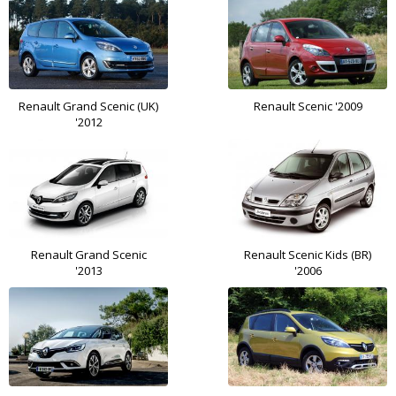
Renault Grand Scenic (UK)
Renault Scenic '2009
'2012
Renault Grand Scenic
Renault Scenic Kids (BR)
'2013
'2006