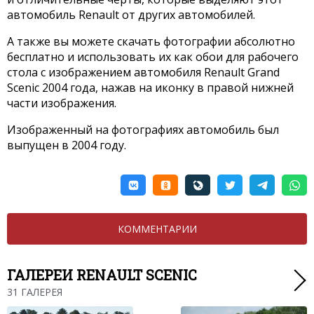
автомобиль Renault от других автомобилей.
А также вы можете скачать фотографии абсолютно
бесплатно и использовать их как обои для рабочего
стола с изображением автомобиля Renault Grand
Scenic 2004 года, нажав на иконку в правой нижней
части изображения.
Изображенный на фотографиях автомобиль был
выпущен в 2004 году.
КОММЕНТАРИИ
ГАЛЕРЕИ RENAULT SCENIC
31 ГАЛЕРЕЯ