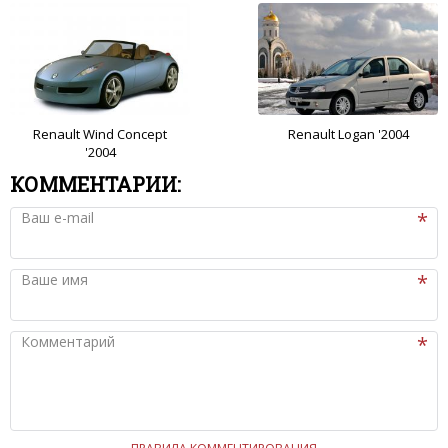
Renault Wind Concept
Renault Logan '2004
'2004
КОММЕНТАРИИ:
Ваш e-mail
Ваше имя
Комментарий