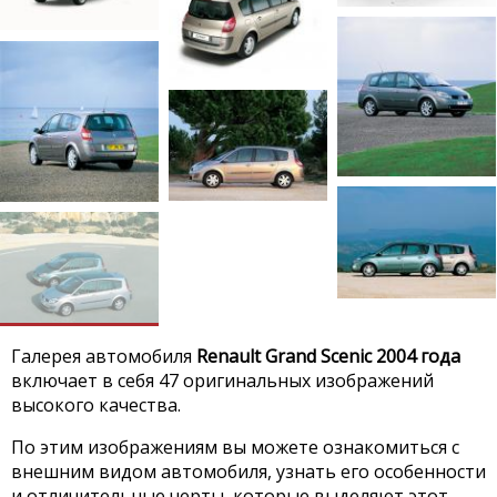
Галерея автомобиля
Renault Grand Scenic 2004 года
включает в себя 47 оригинальных изображений
высокого качества.
По этим изображениям вы можете ознакомиться с
внешним видом автомобиля, узнать его особенности
и отличительные черты, которые выделяют этот