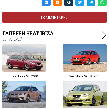
КОММЕНТАРИИ
ГАЛЕРЕИ SEAT IBIZA
55 ГАЛЕРЕЙ
Seat Ibiza ST '2010
Seat Ibiza SC FR '2015