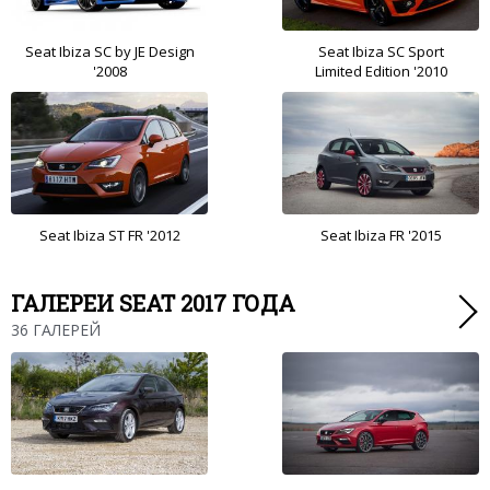
Seat Ibiza SC by JE Design
Seat Ibiza SC Sport
'2008
Limited Edition '2010
Seat Ibiza ST FR '2012
Seat Ibiza FR '2015
ГАЛЕРЕИ SEAT 2017 ГОДА
36 ГАЛЕРЕЙ