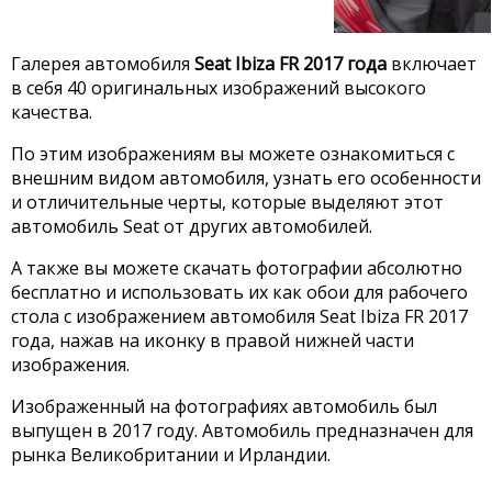
Галерея автомобиля
Seat Ibiza FR 2017 года
включает
в себя 40 оригинальных изображений высокого
качества.
По этим изображениям вы можете ознакомиться с
внешним видом автомобиля, узнать его особенности
и отличительные черты, которые выделяют этот
автомобиль Seat от других автомобилей.
А также вы можете скачать фотографии абсолютно
бесплатно и использовать их как обои для рабочего
стола с изображением автомобиля Seat Ibiza FR 2017
года, нажав на иконку в правой нижней части
изображения.
Изображенный на фотографиях автомобиль был
выпущен в 2017 году. Автомобиль предназначен для
рынка Великобритании и Ирландии.