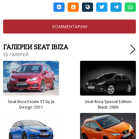
КОММЕНТАРИИ
ГАЛЕРЕИ SEAT IBIZA
55 ГАЛЕРЕЙ
Seat Ibiza Estate ST by Je
Seat Ibiza Special Edition
Design '2011
Black '2009