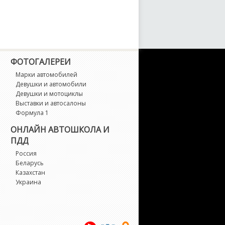
ФОТОГАЛЕРЕИ
Марки автомобилей
Девушки и автомобили
Девушки и мотоциклы
Выставки и автосалоны
Формула 1
ОНЛАЙН АВТОШКОЛА И
ПДД
Россия
Беларусь
Казахстан
Украина