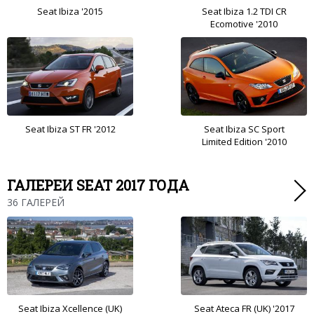
Seat Ibiza '2015
Seat Ibiza 1.2 TDI CR
Ecomotive '2010
Seat Ibiza ST FR '2012
Seat Ibiza SC Sport
Limited Edition '2010
ГАЛЕРЕИ SEAT 2017 ГОДА
36 ГАЛЕРЕЙ
Seat Ibiza Xcellence (UK)
Seat Ateca FR (UK) '2017