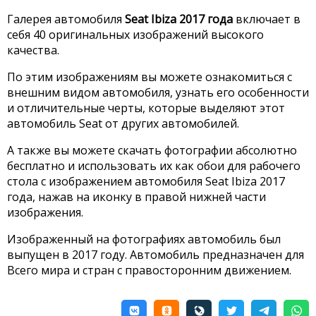
Галерея автомобиля
Seat Ibiza 2017 года
включает в
себя 40 оригинальных изображений высокого
качества.
По этим изображениям вы можете ознакомиться с
внешним видом автомобиля, узнать его особенности
и отличительные черты, которые выделяют этот
автомобиль Seat от других автомобилей.
А также вы можете скачать фотографии абсолютно
бесплатно и использовать их как обои для рабочего
стола с изображением автомобиля Seat Ibiza 2017
года, нажав на иконку в правой нижней части
изображения.
Изображенный на фотографиях автомобиль был
выпущен в 2017 году. Автомобиль предназначен для
Всего мира и стран с правосторонним движением.