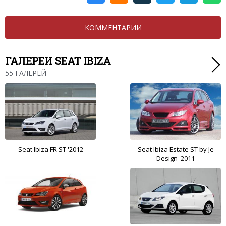
КОММЕНТАРИИ
ГАЛЕРЕИ SEAT IBIZA
55 ГАЛЕРЕЙ
Seat Ibiza FR ST '2012
Seat Ibiza Estate ST by Je
Design '2011