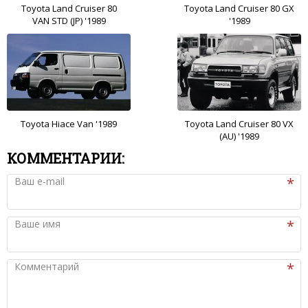
Toyota Land Cruiser 80
Toyota Land Cruiser 80 GX
VAN STD (JP) '1989
'1989
Toyota Hiace Van '1989
Toyota Land Cruiser 80 VX
(AU) '1989
КОММЕНТАРИИ:
Ваш e-mail
Ваше имя
Комментарий