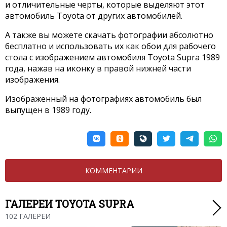
и отличительные черты, которые выделяют этот
автомобиль Toyota от других автомобилей.
А также вы можете скачать фотографии абсолютно
бесплатно и использовать их как обои для рабочего
стола с изображением автомобиля Toyota Supra 1989
года, нажав на иконку в правой нижней части
изображения.
Изображенный на фотографиях автомобиль был
выпущен в 1989 году.
КОММЕНТАРИИ
ГАЛЕРЕИ TOYOTA SUPRA
102 ГАЛЕРЕИ