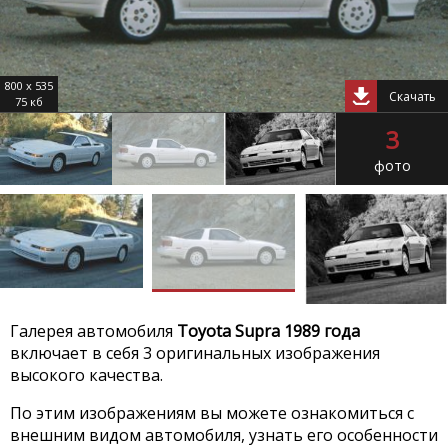
800 x 535
Скачать
75 кб
3
фото
Галерея автомобиля
Toyota Supra 1989 года
включает в себя 3 оригинальных изображения
высокого качества.
По этим изображениям вы можете ознакомиться с
внешним видом автомобиля, узнать его особенности