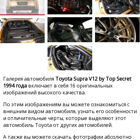
Галерея автомобиля
Toyota Supra V12 by Top Secret
1994 года
включает в себя 16 оригинальных
изображений высокого качества.
По этим изображениям вы можете ознакомиться с
внешним видом автомобиля, узнать его особенности
и отличительные черты, которые выделяют этот
автомобиль Toyota от других автомобилей.
А также вы можете скачать фотографии абсолютно