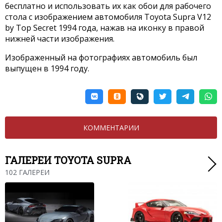
бесплатно и использовать их как обои для рабочего
стола с изображением автомобиля Toyota Supra V12
by Top Secret 1994 года, нажав на иконку в правой
нижней части изображения.
Изображенный на фотографиях автомобиль был
выпущен в 1994 году.
КОММЕНТАРИИ
ГАЛЕРЕИ TOYOTA SUPRA
102 ГАЛЕРЕИ