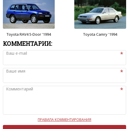
Toyota RAV4 5-Door '1994
Toyota Camry '1994
КОММЕНТАРИИ:
Ваш e-mail
Ваше имя
Комментарий
ПРАВИЛА КОММЕНТИРОВАНИЯ
Чтобы ваш комментарий был опубликован на сайте,
вам нужно придерживаться следующих правил: