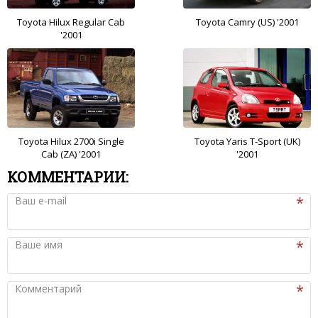
Toyota Hilux Regular Cab
Toyota Camry (US) '2001
'2001
Toyota Hilux 2700i Single
Toyota Yaris T-Sport (UK)
Cab (ZA) '2001
'2001
КОММЕНТАРИИ:
Ваш e-mail
Ваше имя
Комментарий