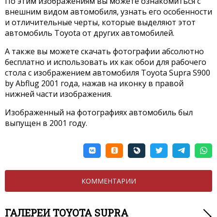
По этим изображениям вы можете ознакомиться с
внешним видом автомобиля, узнать его особенности
и отличительные черты, которые выделяют этот
автомобиль Toyota от других автомобилей.
А также вы можете скачать фотографии абсолютно
бесплатно и использовать их как обои для рабочего
стола с изображением автомобиля Toyota Supra S900
by Abflug 2001 года, нажав на иконку в правой
нижней части изображения.
Изображенный на фотографиях автомобиль был
выпущен в 2001 году.
КОММЕНТАРИИ
ГАЛЕРЕИ TOYOTA SUPRA