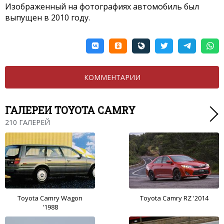
Изображенный на фотографиях автомобиль был
выпущен в 2010 году.
КОММЕНТАРИИ
ГАЛЕРЕИ TOYOTA CAMRY
210 ГАЛЕРЕЙ
Toyota Camry Wagon
Toyota Camry RZ '2014
'1988