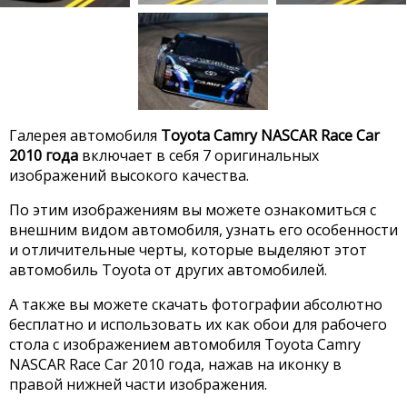
Галерея автомобиля
Toyota Camry NASCAR Race Car
2010 года
включает в себя 7 оригинальных
изображений высокого качества.
По этим изображениям вы можете ознакомиться с
внешним видом автомобиля, узнать его особенности
и отличительные черты, которые выделяют этот
автомобиль Toyota от других автомобилей.
А также вы можете скачать фотографии абсолютно
бесплатно и использовать их как обои для рабочего
стола с изображением автомобиля Toyota Camry
NASCAR Race Car 2010 года, нажав на иконку в
правой нижней части изображения.