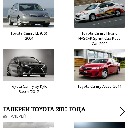
Toyota Camry LE (US)
Toyota Camry Hybrid
'2004
NASCAR Sprint Cup Pace
Car '2009
Toyota Camry by Kyle
Toyota Camry Altise '2011
Busch '2017
ГАЛЕРЕИ TOYOTA 2010 ГОДА
89 ГАЛЕРЕЙ