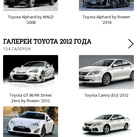
Toyota Alphard by WALD
Toyota Alphard by Rowen
'2008
'2018
ГАЛЕРЕИ TOYOTA 2012 ГОДА
154 ГАЛЕРЕИ
Toyota GT 86 RR Street
Toyota Camry (EU) '2012
Zero by Rowen '2012