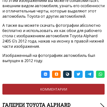
По этим изображениям вы можете ознакомиться с
внешним видом автомобиля, узнать его особенности
и отличительные черты, которые выделяют этот
автомобиль Toyota от других автомобилей.
А также вы можете скачать фотографии абсолютно
бесплатно и использовать их как обои для рабочего
стола с изображением автомобиля Toyota Alphard
240S G’s 2012 года, нажав на иконку в правой нижней
части изображения.
Изображенный на фотографиях автомобиль был
выпущен в 2012 году.
КОММЕНТАРИИ
ГАЛЕРЕИ TOYOTA ALPHARD