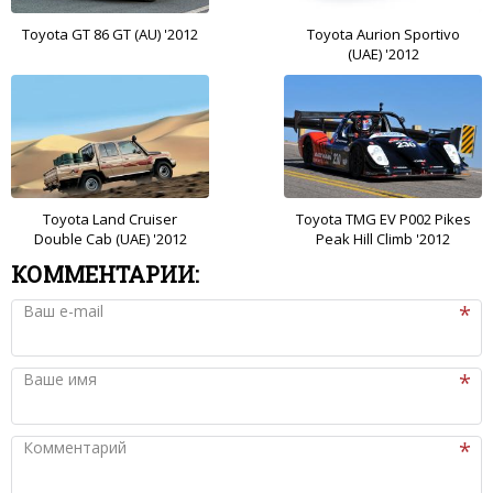
Toyota GT 86 GT (AU) '2012
Toyota Aurion Sportivo
(UAE) '2012
Toyota Land Cruiser
Toyota TMG EV P002 Pikes
Double Cab (UAE) '2012
Peak Hill Climb '2012
КОММЕНТАРИИ:
Ваш e-mail
Ваше имя
Комментарий