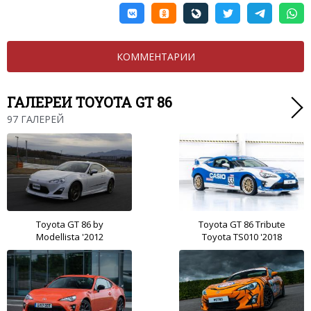
КОММЕНТАРИИ
ГАЛЕРЕИ TOYOTA GT 86
97 ГАЛЕРЕЙ
Toyota GT 86 by
Toyota GT 86 Tribute
Modellista '2012
Toyota TS010 '2018