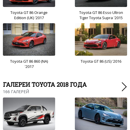
Toyota GT 86 Orange
Toyota GT 86 Esso Ultron
Edition (UK) '2017
Tiger Toyota Supra '2015
Toyota GT 86 860 (NA)
Toyota GT 86 (US) '2016
'2017
ГАЛЕРЕИ TOYOTA 2018 ГОДА
166 ГАЛЕРЕЙ