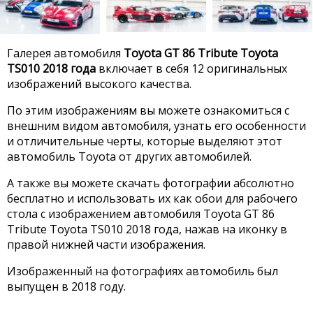
Галерея автомобиля
Toyota GT 86 Tribute Toyota
TS010 2018 года
включает в себя 12 оригинальных
изображений высокого качества.
По этим изображениям вы можете ознакомиться с
внешним видом автомобиля, узнать его особенности
и отличительные черты, которые выделяют этот
автомобиль Toyota от других автомобилей.
А также вы можете скачать фотографии абсолютно
бесплатно и использовать их как обои для рабочего
стола с изображением автомобиля Toyota GT 86
Tribute Toyota TS010 2018 года, нажав на иконку в
правой нижней части изображения.
Изображенный на фотографиях автомобиль был
выпущен в 2018 году.