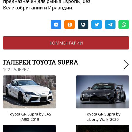
предназначен для рынка Европы, без
Великобритании и Ирландии.
КОММЕНТАРИИ
ГАЛЕРЕИ TOYOTA SUPRA
102 ГАЛЕРЕИ
Toyota GR Supra by EAS
Toyota GR Supra by
(A90) '2019
Liberty Walk '2020