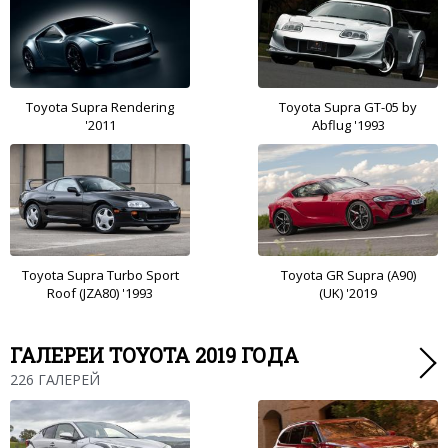
Toyota Supra Rendering
Toyota Supra GT-05 by
'2011
Abflug '1993
Toyota Supra Turbo Sport
Toyota GR Supra (A90)
Roof (JZA80) '1993
(UK) '2019
ГАЛЕРЕИ TOYOTA 2019 ГОДА
226 ГАЛЕРЕЙ