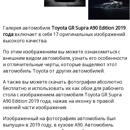
Галерея автомобиля
Toyota GR Supra A90 Edition 2019
года
включает в себя 17 оригинальных изображений
высокого качества.
По этим изображениям вы можете ознакомиться с
внешним видом автомобиля, узнать его особенности
и отличительные черты, которые выделяют этот
автомобиль Toyota от других автомобилей.
А также вы можете скачать фотографии абсолютно
бесплатно и использовать их как обои для рабочего
стола с изображением автомобиля Toyota GR Supra
A90 Edition 2019 года, нажав на иконку в правой
нижней части изображения.
Изображенный на фотографиях автомобиль был
выпущен в 2019 году, в кузове A90. Автомобиль