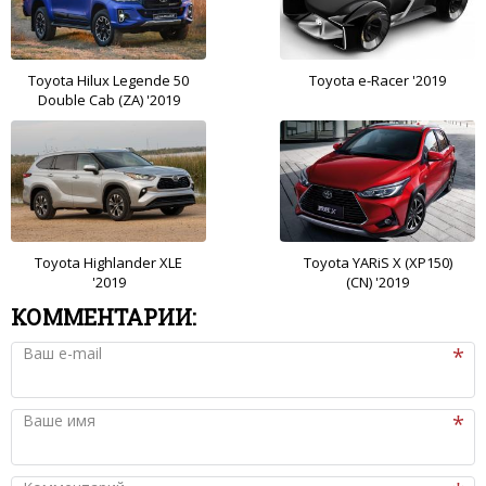
Toyota Hilux Legende 50
Toyota e-Racer '2019
Double Cab (ZA) '2019
Toyota Highlander XLE
Toyota YARiS X (XP150)
'2019
(CN) '2019
КОММЕНТАРИИ:
Ваш e-mail
Ваше имя