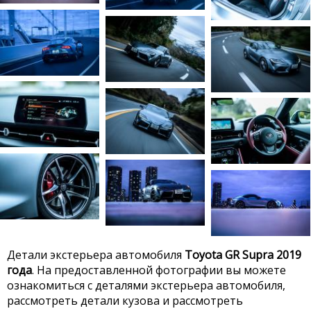
Детали экстерьера автомобиля
Toyota GR Supra 2019
года
. На предоставленной фотографии вы можете
ознакомиться с деталями экстерьера автомобиля,
рассмотреть детали кузова и рассмотреть