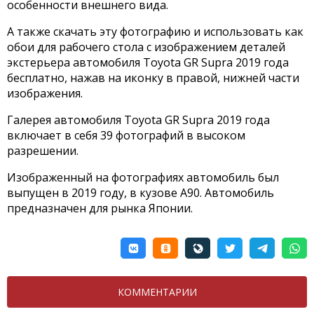
особенности внешнего вида.
А также скачать эту фотографию и использовать как
обои для рабочего стола с изображением деталей
экстерьера автомобиля Toyota GR Supra 2019 года
бесплатно, нажав на иконку в правой, нижней части
изображения.
Галерея автомобиля Toyota GR Supra 2019 года
включает в себя 39 фотографий в высоком
разрешении.
Изображенный на фотографиях автомобиль был
выпущен в 2019 году, в кузове A90. Автомобиль
предназначен для рынка Японии.
КОММЕНТАРИИ