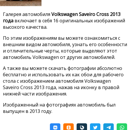
Галерея автомобиля
Volkswagen Saveiro Cross 2013
года
включает в себя 16 оригинальных изображений
высокого качества.
По этим изображениям вы можете ознакомиться с
внешним видом автомобиля, узнать его особенности
и отличительные черты, которые выделяют этот
автомобиль Volkswagen от других автомобилей.
А также вы можете скачать фотографии абсолютно
бесплатно и использовать их как обои для рабочего
стола с изображением автомобиля Volkswagen
Saveiro Cross 2013 года, нажав на иконку в правой
нижней части изображения.
Изображенный на фотографиях автомобиль был
выпущен в 2013 году.