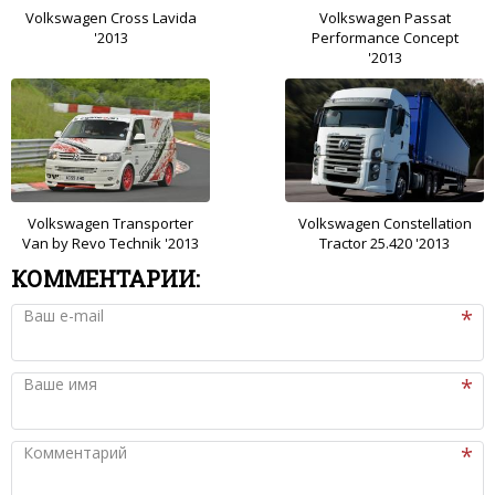
Volkswagen Cross Lavida
Volkswagen Passat
'2013
Performance Concept
'2013
Volkswagen Transporter
Volkswagen Constellation
Van by Revo Technik '2013
Tractor 25.420 '2013
КОММЕНТАРИИ:
Ваш e-mail
Ваше имя
Комментарий