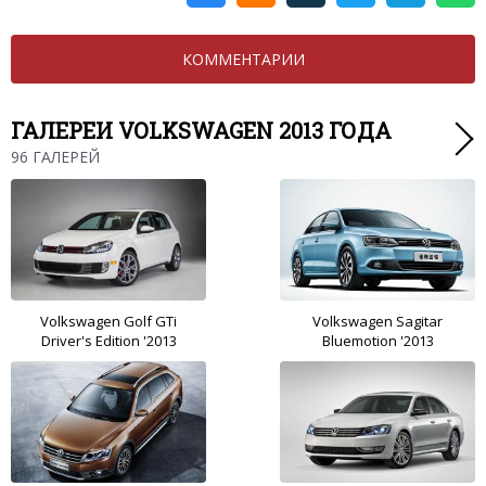
КОММЕНТАРИИ
ГАЛЕРЕИ VOLKSWAGEN 2013 ГОДА
96 ГАЛЕРЕЙ
Volkswagen Golf GTi
Volkswagen Sagitar
Driver's Edition '2013
Bluemotion '2013