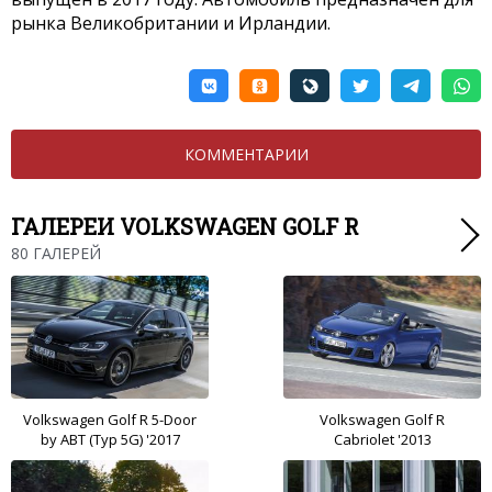
рынка Великобритании и Ирландии.
КОММЕНТАРИИ
ГАЛЕРЕИ VOLKSWAGEN GOLF R
80 ГАЛЕРЕЙ
Volkswagen Golf R 5-Door
Volkswagen Golf R
by ABT (Typ 5G) '2017
Cabriolet '2013