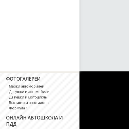
ФОТОГАЛЕРЕИ
Марки автомобилей
Девушки и автомобили
Девушки и мотоциклы
Выставки и автосалоны
Формула 1
ОНЛАЙН АВТОШКОЛА И
ПДД