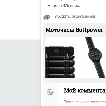
цена 426 евро.
ГАДЖЕТЫ. ОБОРУДОВАНИЕ
Моточасы Bottpower
Мой комментар
Правила комментирования
Чтобы ваш комментарий бы