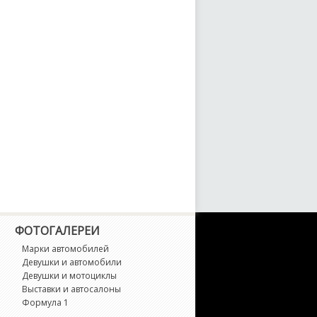
ФОТОГАЛЕРЕИ
Марки автомобилей
Девушки и автомобили
Девушки и мотоциклы
Выставки и автосалоны
Формула 1