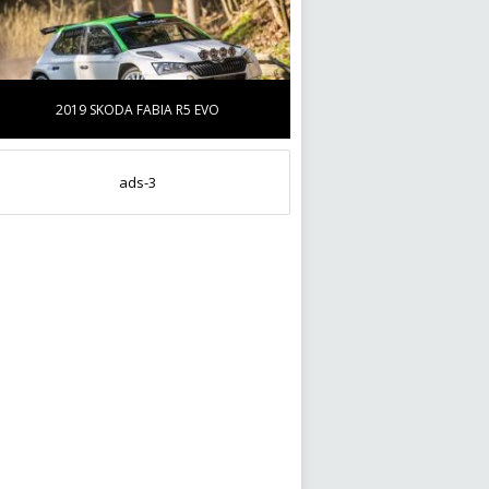
2019 SKODA FABIA R5 EVO
ads-3