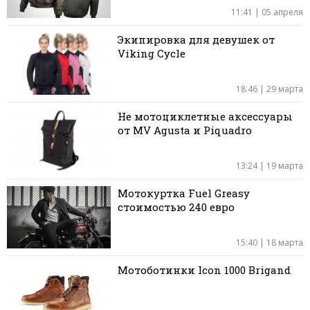
11:41 | 05 апреля
Экипировка для девушек от
Viking Cycle
18:46 | 29 марта
Не мотоциклетные аксессуары
от MV Agusta и Piquadro
13:24 | 19 марта
Мотокуртка Fuel Greasy
стоимостью 240 евро
15:40 | 18 марта
Мотоботинки Icon 1000 Brigand