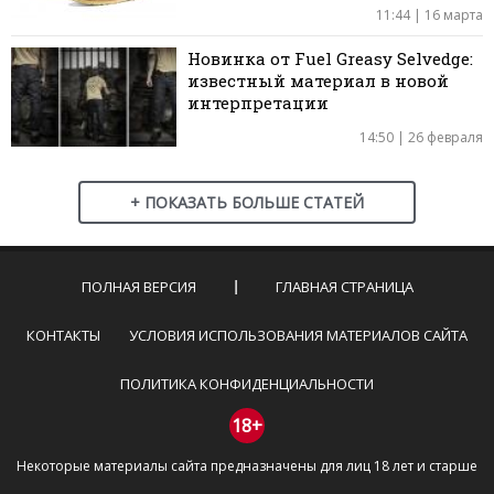
11:44 | 16 марта
Новинка от Fuel Greasy Selvedge:
известный материал в новой
интерпретации
14:50 | 26 февраля
+ ПОКАЗАТЬ БОЛЬШЕ СТАТЕЙ
ПОЛНАЯ ВЕРСИЯ
ГЛАВНАЯ СТРАНИЦА
КОНТАКТЫ
УСЛОВИЯ ИСПОЛЬЗОВАНИЯ МАТЕРИАЛОВ САЙТА
ПОЛИТИКА КОНФИДЕНЦИАЛЬНОСТИ
18+
Некоторые материалы сайта предназначены для лиц 18 лет и старше