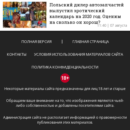
Польский дилер автозапчастей
выпустил эротический
календарь на 2020 год. Оценим
на сколько он хорош?
11:40 | 07 августа
ПОЛНАЯ ВЕРСИЯ
ГЛАВНАЯ СТРАНИЦА
КОНТАКТЫ
УСЛОВИЯ ИСПОЛЬЗОВАНИЯ МАТЕРИАЛОВ САЙТА
ПОЛИТИКА КОНФИДЕНЦИАЛЬНОСТИ
18+
Некоторые материалы сайта предназначены для лиц 18 лет и старше
Обращаем ваше внимание на то, что изображения являются чьей-
либо собственностью и добавлены посетителями сайта.
Администрация сайта не располагает информацией о правомерности
публикования этих материалов.