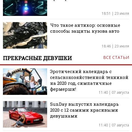
18:51 | 23 июля
Что такое антикор: основные
способы защиты кузова авто
18:46 | 23 июля
ПРЕКРАСНЫЕ ДЕВУШКИ
ВСЕ СТАТЬИ
Эротический календарь с
сельскохозяйственной техникой
на 2020 год, симпатичные
фермерши!
11:40 | 07 августа
SunDay выпустил календарь
2020 с 12 самими красивыми
девушками
11:40 | 07 августа