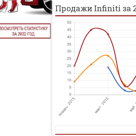
Продажи Infiniti за 