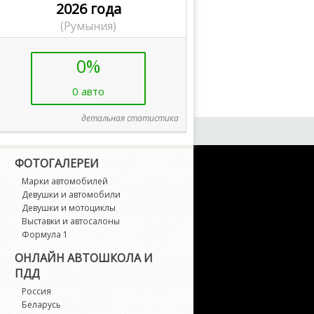
2026 года
(Румыния)
0%
0 авто
детальная статистика
ФОТОГАЛЕРЕИ
Марки автомобилей
Девушки и автомобили
Девушки и мотоциклы
Выставки и автосалоны
Формула 1
ОНЛАЙН АВТОШКОЛА И
ПДД
Россия
Беларусь