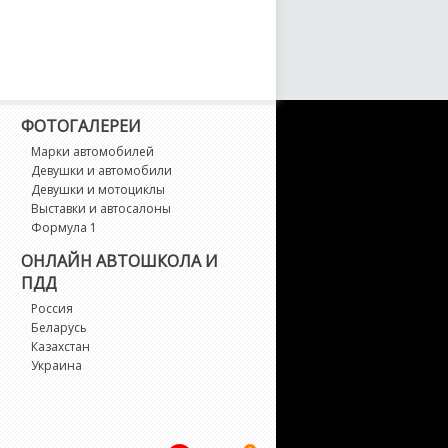
ФОТОГАЛЕРЕИ
Марки автомобилей
Девушки и автомобили
Девушки и мотоциклы
Выставки и автосалоны
Формула 1
ОНЛАЙН АВТОШКОЛА И
ПДД
Россия
Беларусь
Казахстан
Украина