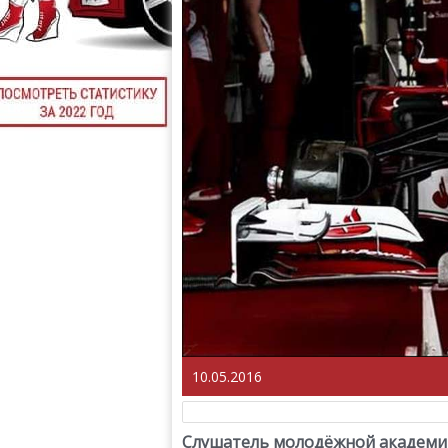
10.05.2016
Слушатель молодёжной академии