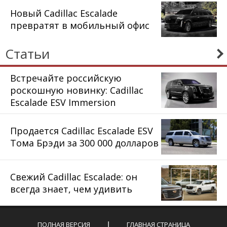
Новый Cadillac Escalade
превратят в мобильный офис
Статьи
Встречайте российскую
роскошную новинку: Cadillac
Escalade ESV Immersion
Продается Cadillac Escalade ESV
Тома Брэди за 300 000 долларов
Свежий Cadillac Escalade: он
всегда знает, чем удивить
ПОЛНАЯ ВЕРСИЯ
ГЛАВНАЯ СТРАНИЦА