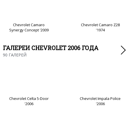
Chevrolet Camaro
Chevrolet Camaro Z28
Synergy Concept '2009
'1974
ГАЛЕРЕИ CHEVROLET 2006 ГОДА
90 ГАЛЕРЕЙ
Chevrolet Celta 5-Door
Chevrolet Impala Police
'2006
'2006