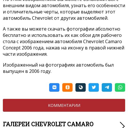
внешним видом автомобиля, узнать его особенности
и отличительные черты, которые выделяют этот
автомобиль Chevrolet от других автомобилей.
А также вы можете скачать фотографии абсолютно
бесплатно и использовать их как обои для рабочего
стола с изображением автомобиля Chevrolet Camaro
Concept 2006 года, нажав на иконку в правой нижней
части изображения.
Изображенный на фотографиях автомобиль был
выпущен в 2006 году.
КОММЕНТАРИИ
ГАЛЕРЕИ CHEVROLET CAMARO