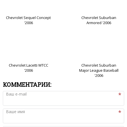
Chevrolet Sequel Concept
Chevrolet Suburban
'2006
Armored '2006
Chevrolet Lacetti WTCC
Chevrolet Suburban
'2006
Major League Baseball
'2006
КОММЕНТАРИИ:
Ваш e-mail
Ваше имя