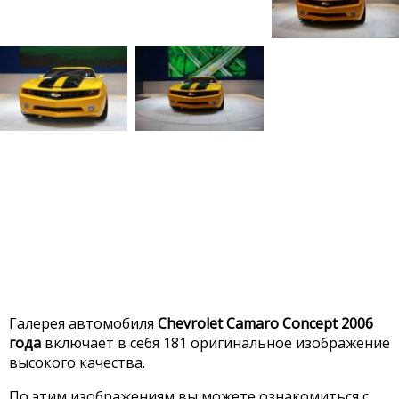
Галерея автомобиля
Chevrolet Camaro Concept 2006
года
включает в себя 181 оригинальное изображение
высокого качества.
По этим изображениям вы можете ознакомиться с