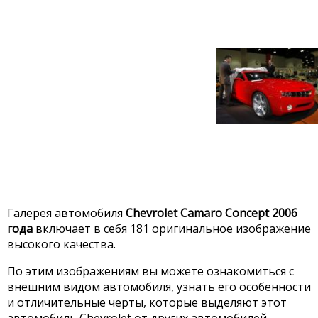
Галерея автомобиля
Chevrolet Camaro Concept 2006
года
включает в себя 181 оригинальное изображение
высокого качества.
По этим изображениям вы можете ознакомиться с
внешним видом автомобиля, узнать его особенности
и отличительные черты, которые выделяют этот