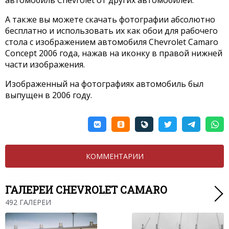
автомобиль Chevrolet от других автомобилей.
А также вы можете скачать фотографии абсолютно
бесплатно и использовать их как обои для рабочего
стола с изображением автомобиля Chevrolet Camaro
Concept 2006 года, нажав на иконку в правой нижней
части изображения.
Изображенный на фотографиях автомобиль был
выпущен в 2006 году.
КОММЕНТАРИИ
ГАЛЕРЕИ CHEVROLET CAMARO
492 ГАЛЕРЕИ