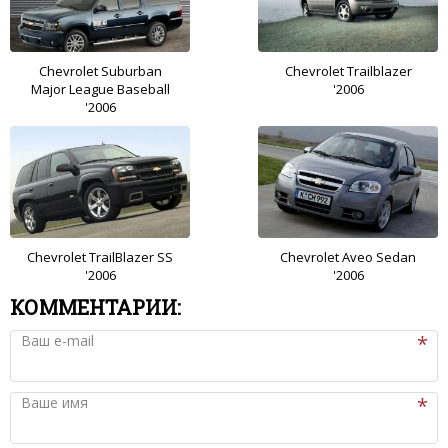
Chevrolet Suburban
Chevrolet Trailblazer
Major League Baseball
'2006
'2006
Chevrolet TrailBlazer SS
Chevrolet Aveo Sedan
'2006
'2006
КОММЕНТАРИИ:
Ваш e-mail
Ваше имя