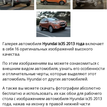
Галерея автомобиля
Hyundai ix35 2013 года
включает
в себя 16 оригинальных изображений высокого
качества.
По этим изображениям вы можете ознакомиться с
внешним видом автомобиля, узнать его особенности
и отличительные черты, которые выделяют этот
автомобиль Hyundai от других автомобилей.
А также вы можете скачать фотографии абсолютно
бесплатно и использовать их как обои для рабочего
стола с изображением автомобиля Hyundai ix35 2013
года, нажав на иконку в правой нижней части