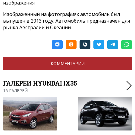
изображения.
Изображенный на фотографиях автомобиль был
выпущен в 2013 году. Автомобиль предназначен для
рынка Австралии и Океании.
КОММЕНТАРИИ
ГАЛЕРЕИ HYUNDAI IX35
16 ГАЛЕРЕЙ