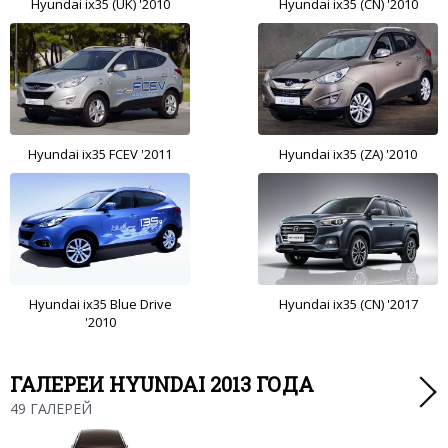
Hyundai ix35 (UK) '2010
Hyundai ix35 (CN) '2010
Hyundai ix35 FCEV '2011
Hyundai ix35 (ZA) '2010
Hyundai ix35 Blue Drive
Hyundai ix35 (CN) '2017
'2010
ГАЛЕРЕИ HYUNDAI 2013 ГОДА
49 ГАЛЕРЕЙ