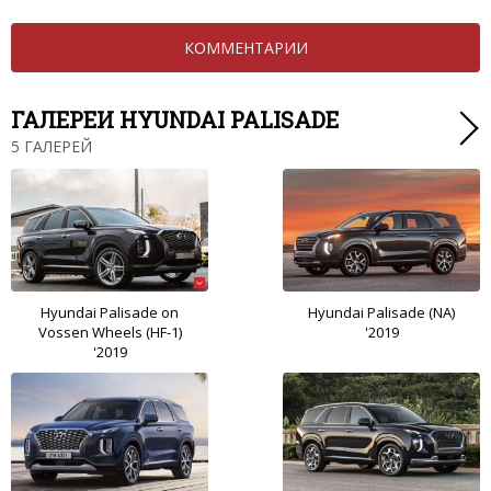
КОММЕНТАРИИ
ГАЛЕРЕИ HYUNDAI PALISADE
5 ГАЛЕРЕЙ
Hyundai Palisade on
Hyundai Palisade (NA)
Vossen Wheels (HF-1)
'2019
'2019