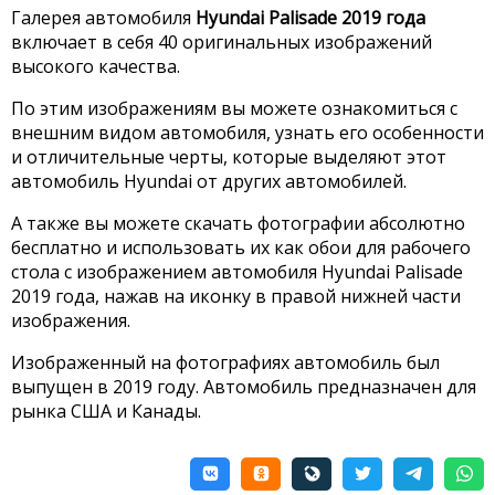
Галерея автомобиля
Hyundai Palisade 2019 года
включает в себя 40 оригинальных изображений
высокого качества.
По этим изображениям вы можете ознакомиться с
внешним видом автомобиля, узнать его особенности
и отличительные черты, которые выделяют этот
автомобиль Hyundai от других автомобилей.
А также вы можете скачать фотографии абсолютно
бесплатно и использовать их как обои для рабочего
стола с изображением автомобиля Hyundai Palisade
2019 года, нажав на иконку в правой нижней части
изображения.
Изображенный на фотографиях автомобиль был
выпущен в 2019 году. Автомобиль предназначен для
рынка США и Канады.