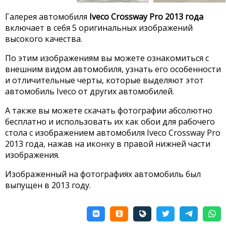
Галерея автомобиля
Iveco Crossway Pro 2013 года
включает в себя 5 оригинальных изображений
высокого качества.
По этим изображениям вы можете ознакомиться с
внешним видом автомобиля, узнать его особенности
и отличительные черты, которые выделяют этот
автомобиль Iveco от других автомобилей.
А также вы можете скачать фотографии абсолютно
бесплатно и использовать их как обои для рабочего
стола с изображением автомобиля Iveco Crossway Pro
2013 года, нажав на иконку в правой нижней части
изображения.
Изображенный на фотографиях автомобиль был
выпущен в 2013 году.