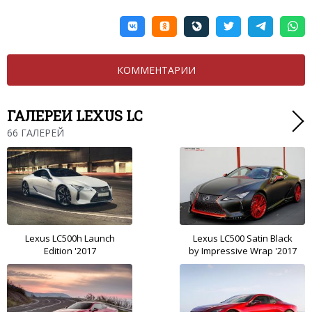
КОММЕНТАРИИ
ГАЛЕРЕИ LEXUS LC
66 ГАЛЕРЕЙ
Lexus LC500h Launch
Lexus LC500 Satin Black
Edition '2017
by Impressive Wrap '2017