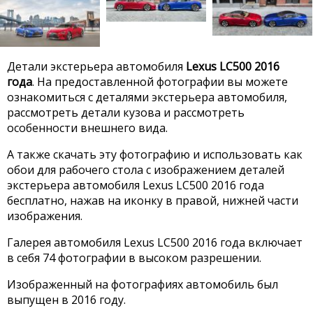
Детали экстерьера автомобиля
Lexus LC500 2016
года
. На предоставленной фотографии вы можете
ознакомиться с деталями экстерьера автомобиля,
рассмотреть детали кузова и рассмотреть
особенности внешнего вида.
А также скачать эту фотографию и использовать как
обои для рабочего стола с изображением деталей
экстерьера автомобиля Lexus LC500 2016 года
бесплатно, нажав на иконку в правой, нижней части
изображения.
Галерея автомобиля Lexus LC500 2016 года включает
в себя 74 фотографии в высоком разрешении.
Изображенный на фотографиях автомобиль был
выпущен в 2016 году.