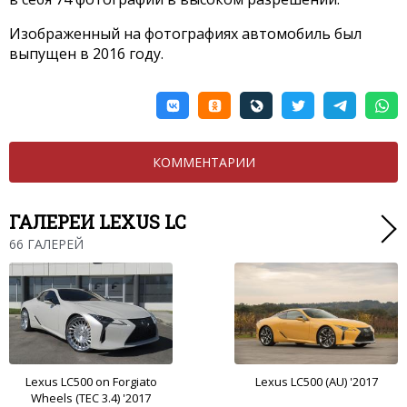
Изображенный на фотографиях автомобиль был
выпущен в 2016 году.
КОММЕНТАРИИ
ГАЛЕРЕИ LEXUS LC
66 ГАЛЕРЕЙ
Lexus LC500 on Forgiato
Lexus LC500 (AU) '2017
Wheels (TEC 3.4) '2017