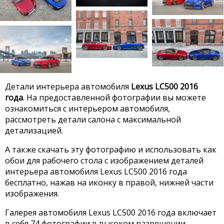
Детали интерьера автомобиля
Lexus LC500 2016
года
. На предоставленной фотографии вы можете
ознакомиться с интерьером автомобиля,
рассмотреть детали салона с максимальной
детализацией.
А также скачать эту фотографию и использовать как
обои для рабочего стола с изображением деталей
интерьера автомобиля Lexus LC500 2016 года
бесплатно, нажав на иконку в правой, нижней части
изображения.
Галерея автомобиля Lexus LC500 2016 года включает
в себя 74 фотографии в высоком разрешении.