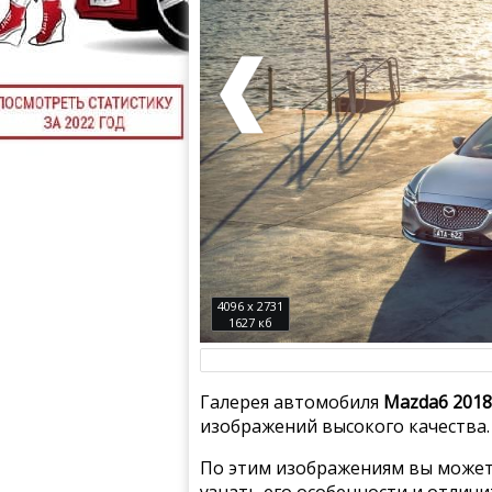
4096 x 2731
1627 кб
Галерея автомобиля
Mazda6 2018
изображений высокого качества.
По этим изображениям вы может