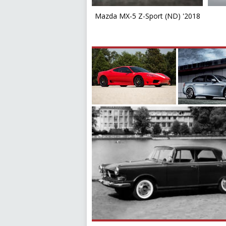
Mazda MX-5 Z-Sport (ND) '2018