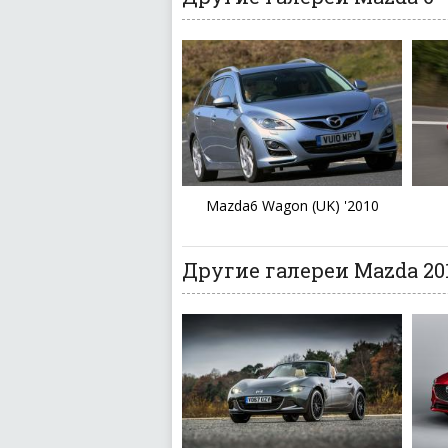
Mazda6 Wagon (UK) '2010
Другие галереи Mazda 201