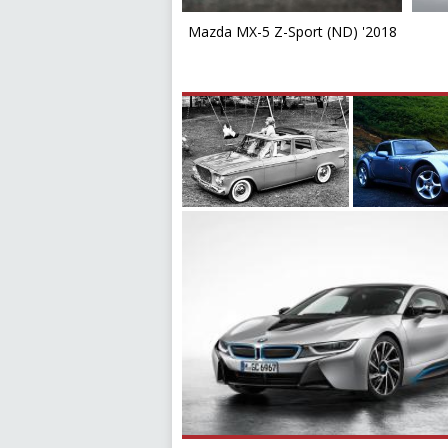
Mazda MX-5 Z-Sport (ND) '2018