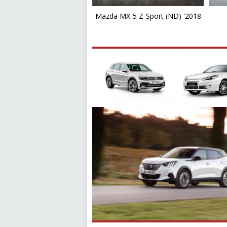
Mazda MX-5 Z-Sport (ND) '2018