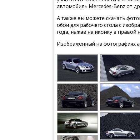
автомобиль Mercedes-Benz от др
А также вы можете скачать фото
обои для рабочего стола с изоб
года, нажав на иконку в правой 
Изображенный на фотографиях а