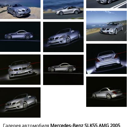
Галерея автомобиля
Mercedes-Benz SLK55 AMG 2005