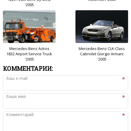
'2005
Mercedes-Benz Actros
Mercedes-Benz CLK-Class
1832 Airport Service Truck
Cabriolet Giorgio Armani
'2005
'2005
КОММЕНТАРИИ:
Ваш e-mail
Ваше имя
Комментарий