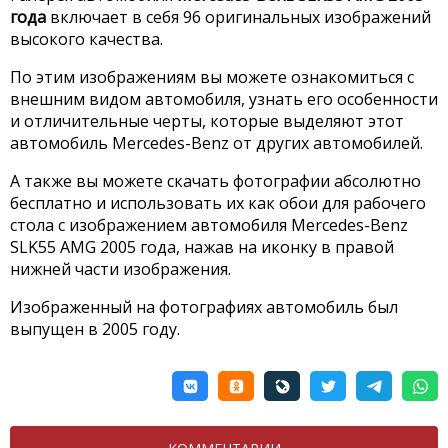
года
включает в себя 96 оригинальных изображений
высокого качества.
По этим изображениям вы можете ознакомиться с
внешним видом автомобиля, узнать его особенности
и отличительные черты, которые выделяют этот
автомобиль Mercedes-Benz от других автомобилей.
А также вы можете скачать фотографии абсолютно
бесплатно и использовать их как обои для рабочего
стола с изображением автомобиля Mercedes-Benz
SLK55 AMG 2005 года, нажав на иконку в правой
нижней части изображения.
Изображенный на фотографиях автомобиль был
выпущен в 2005 году.