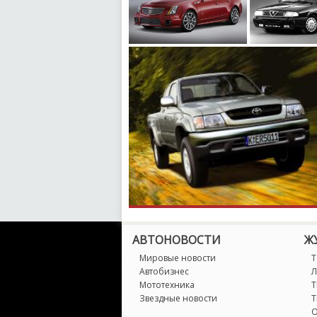
АВТОНОВОСТИ
Ж
Мировые новости
Т
Автобизнес
Л
Мототехника
Т
Звездные новости
Т
О