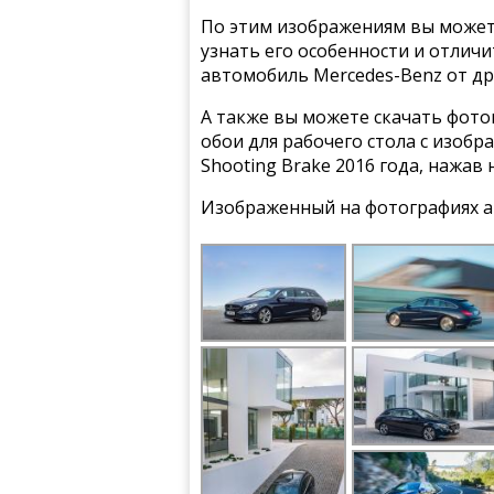
По этим изображениям вы может
узнать его особенности и отлич
автомобиль Mercedes-Benz от др
А также вы можете скачать фото
обои для рабочего стола с изоб
Shooting Brake 2016 года, нажав
Изображенный на фотографиях а