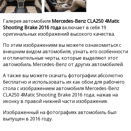
Галерея автомобиля
Mercedes-Benz CLA250 4Matic
Shooting Brake 2016 года
включает в себя 19
оригинальных изображений высокого качества.
По этим изображениям вы можете ознакомиться с
внешним видом автомобиля, узнать его особенности
и отличительные черты, которые выделяют этот
автомобиль Mercedes-Benz от других автомобилей.
А также вы можете скачать фотографии абсолютно
бесплатно и использовать их как обои для рабочего
стола с изображением автомобиля Mercedes-Benz
CLA250 4Matic Shooting Brake 2016 года, нажав на
иконку в правой нижней части изображения.
Изображенный на фотографиях автомобиль был
выпущен в 2016 году.