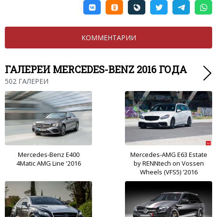
КОММЕНТАРИИ
ГАЛЕРЕИ MERCEDES-BENZ 2016 ГОДА
502 ГАЛЕРЕИ
Mercedes-Benz E400
Mercedes-AMG E63 Estate
4Matic AMG Line '2016
by RENNtech on Vossen
Wheels (VFS5) '2016