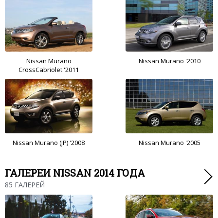
Nissan Murano
Nissan Murano '2010
CrossCabriolet '2011
Nissan Murano (JP) '2008
Nissan Murano '2005
ГАЛЕРЕИ NISSAN 2014 ГОДА
85 ГАЛЕРЕЙ