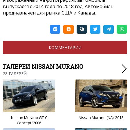
выпускался с 2014 года по 2018 год. Автомобиль
предназначен для рынка США и Канады.
КОММЕНТАРИИ
ГАЛЕРЕИ NISSAN MURANO
28 ГАЛЕРЕЙ
Nissan Murano GT-C
Nissan Murano (NA) '2018
Concept '2006