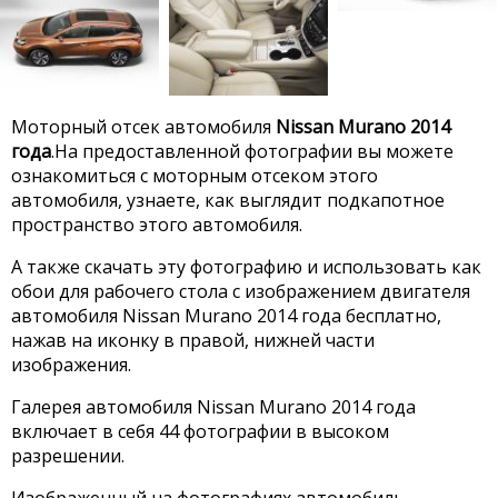
Моторный отсек автомобиля
Nissan Murano 2014
года
.На предоставленной фотографии вы можете
ознакомиться с моторным отсеком этого
автомобиля, узнаете, как выглядит подкапотное
пространство этого автомобиля.
А также скачать эту фотографию и использовать как
обои для рабочего стола с изображением двигателя
автомобиля Nissan Murano 2014 года бесплатно,
нажав на иконку в правой, нижней части
изображения.
Галерея автомобиля Nissan Murano 2014 года
включает в себя 44 фотографии в высоком
разрешении.
Изображенный на фотографиях автомобиль