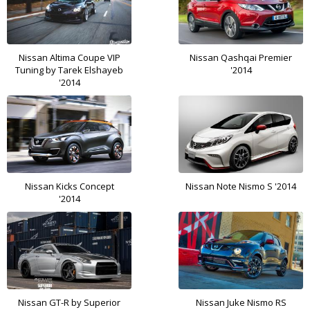
Nissan Altima Coupe VIP
Nissan Qashqai Premier
Tuning by Tarek Elshayeb
'2014
'2014
Nissan Kicks Concept
Nissan Note Nismo S '2014
'2014
Nissan GT-R by Superior
Nissan Juke Nismo RS