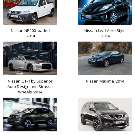
Nissan NP200 loaded
Nissan Leaf Aero Style
'2014
'2014
Nissan GT-R by Superior
Nissan Maxima '2014
Auto Design and Strasse
Wheels '2014