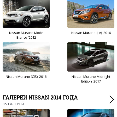
Nissan Murano Mode
Nissan Murano (LA) '2016
Bianco '2012
Nissan Murano (CIS) '2016
Nissan Murano Midnight
Edition '2017
ГАЛЕРЕИ NISSAN 2014 ГОДА
85 ГАЛЕРЕЙ