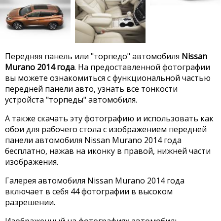
Передняя панель или "торпедо" автомобиля
Nissan
Murano 2014 года
. На предоставленной фотографии
вы можете ознакомиться с функциональной частью
передней панели авто, узнать все тонкости
устройста "торпеды" автомобиля.
А также скачать эту фотографию и использовать как
обои для рабочего стола с изображением передней
панели автомобиля Nissan Murano 2014 года
бесплатно, нажав на иконку в правой, нижней части
изображения.
Галерея автомобиля Nissan Murano 2014 года
включает в себя 44 фотографии в высоком
разрешении.