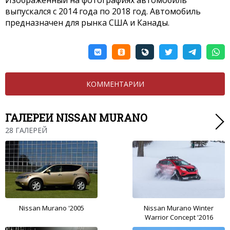
Изображенный на фотографиях автомобиль
выпускался с 2014 года по 2018 год. Автомобиль
предназначен для рынка США и Канады.
КОММЕНТАРИИ
ГАЛЕРЕИ NISSAN MURANO
28 ГАЛЕРЕЙ
Nissan Murano '2005
Nissan Murano Winter
Warrior Concept '2016