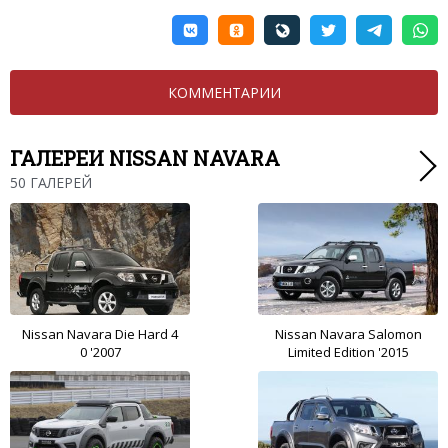
КОММЕНТАРИИ
ГАЛЕРЕИ NISSAN NAVARA
50 ГАЛЕРЕЙ
Nissan Navara Die Hard 4
Nissan Navara Salomon
0 '2007
Limited Edition '2015