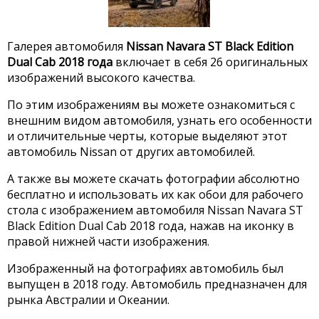
Галерея автомобиля
Nissan Navara ST Black Edition
Dual Cab 2018 года
включает в себя 26 оригинальных
изображений высокого качества.
По этим изображениям вы можете ознакомиться с
внешним видом автомобиля, узнать его особенности
и отличительные черты, которые выделяют этот
автомобиль Nissan от других автомобилей.
А также вы можете скачать фотографии абсолютно
бесплатно и использовать их как обои для рабочего
стола с изображением автомобиля Nissan Navara ST
Black Edition Dual Cab 2018 года, нажав на иконку в
правой нижней части изображения.
Изображенный на фотографиях автомобиль был
выпущен в 2018 году. Автомобиль предназначен для
рынка Австралии и Океании.