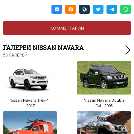
КОММЕНТАРИИ
ГАЛЕРЕИ NISSAN NAVARA
50 ГАЛЕРЕЙ
Nissan Navara Trek-1°
Nissan Navara Double
'2017
Cab '2005