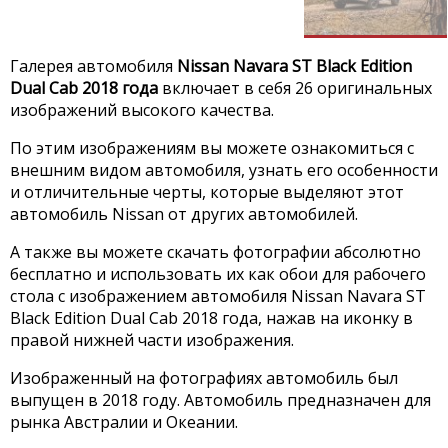
Галерея автомобиля
Nissan Navara ST Black Edition
Dual Cab 2018 года
включает в себя 26 оригинальных
изображений высокого качества.
По этим изображениям вы можете ознакомиться с
внешним видом автомобиля, узнать его особенности
и отличительные черты, которые выделяют этот
автомобиль Nissan от других автомобилей.
А также вы можете скачать фотографии абсолютно
бесплатно и использовать их как обои для рабочего
стола с изображением автомобиля Nissan Navara ST
Black Edition Dual Cab 2018 года, нажав на иконку в
правой нижней части изображения.
Изображенный на фотографиях автомобиль был
выпущен в 2018 году. Автомобиль предназначен для
рынка Австралии и Океании.