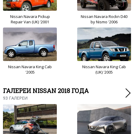
Nissan Navara Pickup
Nissan Navara Rockn D40
Repair Van (UK) '2001
by Nismo '2006
Nissan Navara King Cab
Nissan Navara King Cab
'2005
(UK) '2005
ГАЛЕРЕИ NISSAN 2018 ГОДА
93 ГАЛЕРЕИ