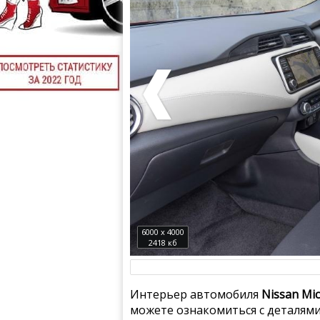
6000 x 4000
2418 кб
Интерьер автомобиля
Nissan Mic
можете ознакомиться с деталями