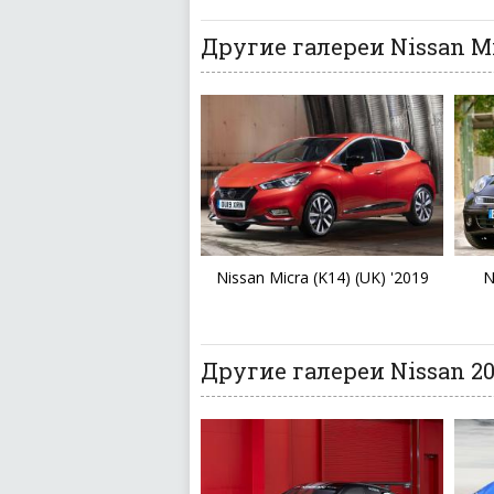
Другие галереи Nissan M
Nissan Micra (K14) (UK) '2019
N
Другие галереи Nissan 20