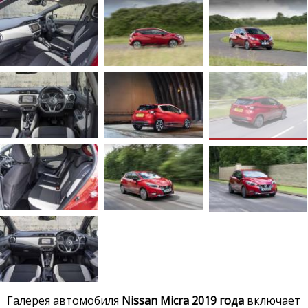
Галерея автомобиля
Nissan Micra 2019 года
включает