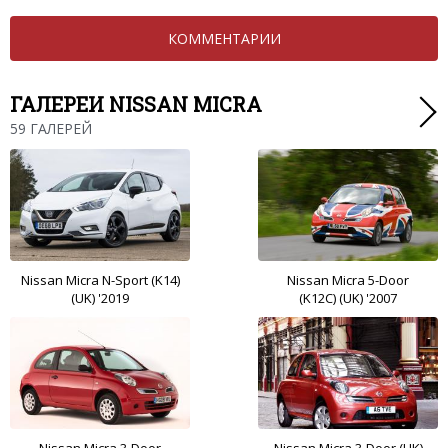
КОММЕНТАРИИ
ГАЛЕРЕИ NISSAN MICRA
59 ГАЛЕРЕЙ
Nissan Micra N-Sport (K14)
Nissan Micra 5-Door
(UK) '2019
(K12C) (UK) '2007
Nissan Micra 3-Door
Nissan Micra 3-Door (UK)