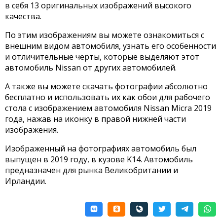
в себя 13 оригинальных изображений высокого
качества.
По этим изображениям вы можете ознакомиться с
внешним видом автомобиля, узнать его особенности
и отличительные черты, которые выделяют этот
автомобиль Nissan от других автомобилей.
А также вы можете скачать фотографии абсолютно
бесплатно и использовать их как обои для рабочего
стола с изображением автомобиля Nissan Micra 2019
года, нажав на иконку в правой нижней части
изображения.
Изображенный на фотографиях автомобиль был
выпущен в 2019 году, в кузове K14. Автомобиль
предназначен для рынка Великобритании и
Ирландии.