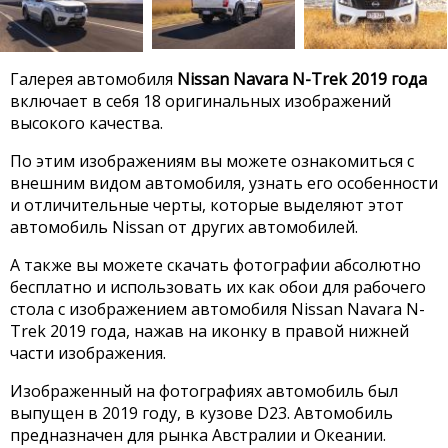
Галерея автомобиля
Nissan Navara N-Trek 2019 года
включает в себя 18 оригинальных изображений
высокого качества.
По этим изображениям вы можете ознакомиться с
внешним видом автомобиля, узнать его особенности
и отличительные черты, которые выделяют этот
автомобиль Nissan от других автомобилей.
А также вы можете скачать фотографии абсолютно
бесплатно и использовать их как обои для рабочего
стола с изображением автомобиля Nissan Navara N-
Trek 2019 года, нажав на иконку в правой нижней
части изображения.
Изображенный на фотографиях автомобиль был
выпущен в 2019 году, в кузове D23. Автомобиль
предназначен для рынка Австралии и Океании.