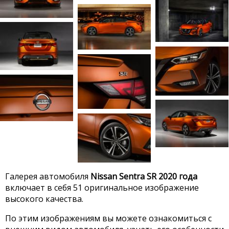
Галерея автомобиля
Nissan Sentra SR 2020 года
включает в себя 51 оригинальное изображение
высокого качества.
По этим изображениям вы можете ознакомиться с