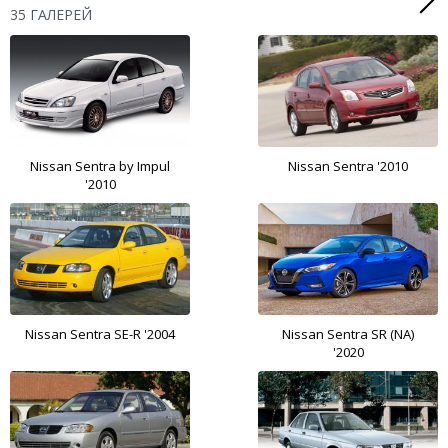
35 ГАЛЕРЕЙ
Nissan Sentra by Impul
Nissan Sentra '2010
'2010
Nissan Sentra SE-R '2004
Nissan Sentra SR (NA)
'2020