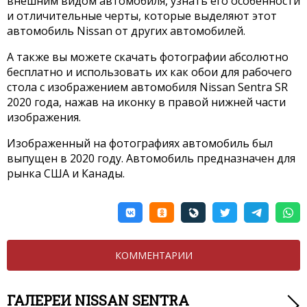
внешним видом автомобиля, узнать его особенности
и отличительные черты, которые выделяют этот
автомобиль Nissan от других автомобилей.
А также вы можете скачать фотографии абсолютно
бесплатно и использовать их как обои для рабочего
стола с изображением автомобиля Nissan Sentra SR
2020 года, нажав на иконку в правой нижней части
изображения.
Изображенный на фотографиях автомобиль был
выпущен в 2020 году. Автомобиль предназначен для
рынка США и Канады.
КОММЕНТАРИИ
ГАЛЕРЕИ NISSAN SENTRA