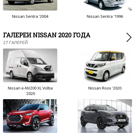
Nissan Sentra '2004
Nissan Sentra '1996
ГАЛЕРЕИ NISSAN 2020 ГОДА
27 ГАЛЕРЕЙ
Nissan e-NV200 XL Voltia
Nissan Roox '2020
'2020