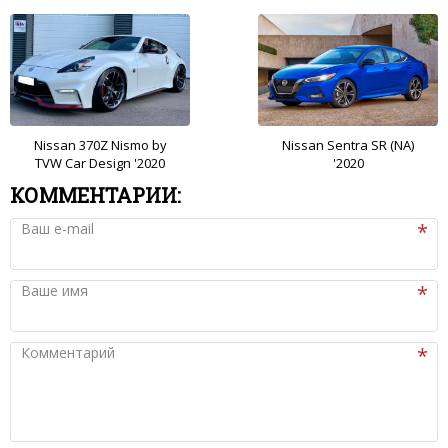
Nissan 370Z Nismo by
Nissan Sentra SR (NA)
TVW Car Design '2020
'2020
КОММЕНТАРИИ:
Ваш e-mail
Ваше имя
Комментарий