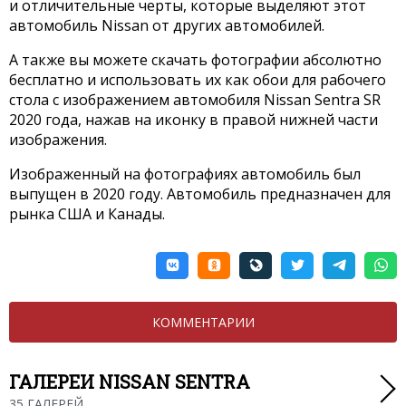
и отличительные черты, которые выделяют этот
автомобиль Nissan от других автомобилей.
А также вы можете скачать фотографии абсолютно
бесплатно и использовать их как обои для рабочего
стола с изображением автомобиля Nissan Sentra SR
2020 года, нажав на иконку в правой нижней части
изображения.
Изображенный на фотографиях автомобиль был
выпущен в 2020 году. Автомобиль предназначен для
рынка США и Канады.
КОММЕНТАРИИ
ГАЛЕРЕИ NISSAN SENTRA
35 ГАЛЕРЕЙ