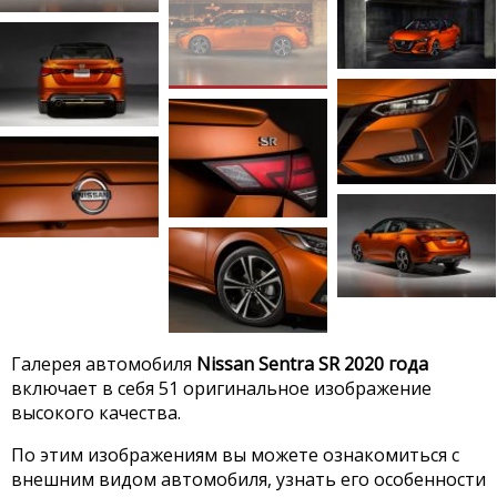
Галерея автомобиля
Nissan Sentra SR 2020 года
включает в себя 51 оригинальное изображение
высокого качества.
По этим изображениям вы можете ознакомиться с
внешним видом автомобиля, узнать его особенности