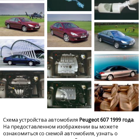
Схема устройства автомобиля
Peugeot 607 1999 года
.
На предоставленном изображении вы можете
ознакомиться со схемой автомобиля, узнать о