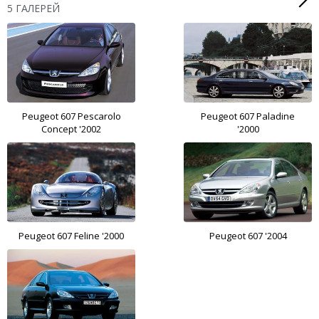
5 ГАЛЕРЕЙ
Peugeot 607 Pescarolo
Peugeot 607 Paladine
Concept '2002
'2000
Peugeot 607 Feline '2000
Peugeot 607 '2004