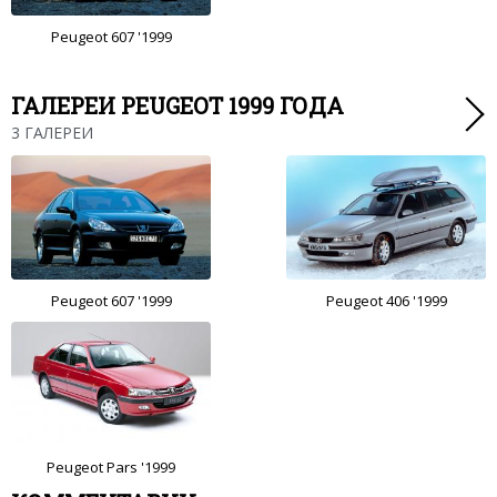
Peugeot 607 '1999
ГАЛЕРЕИ PEUGEOT 1999 ГОДА
3 ГАЛЕРЕИ
Peugeot 607 '1999
Peugeot 406 '1999
Peugeot Pars '1999