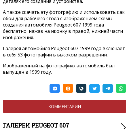
деталях его создания и устройства.
А также скачать эту фотографию и использовать как
обои для рабочего стола с изображением схемы
создания автомобиля Peugeot 607 1999 года
бесплатно, нажав на иконку в правой, нижней части
изображения.
Галерея автомобиля Peugeot 607 1999 года включает
в себя 53 фотографии в высоком разрешении.
Изображенный на фотографиях автомобиль был
выпущен в 1999 году.
КОММЕНТАРИИ
ГАЛЕРЕИ PEUGEOT 607