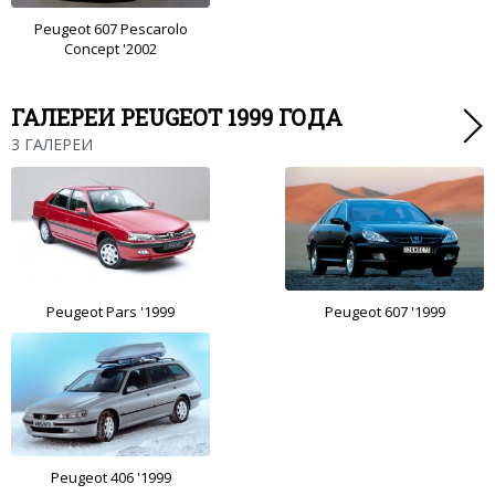
Peugeot 607 Pescarolo
Concept '2002
ГАЛЕРЕИ PEUGEOT 1999 ГОДА
3 ГАЛЕРЕИ
Peugeot Pars '1999
Peugeot 607 '1999
Peugeot 406 '1999