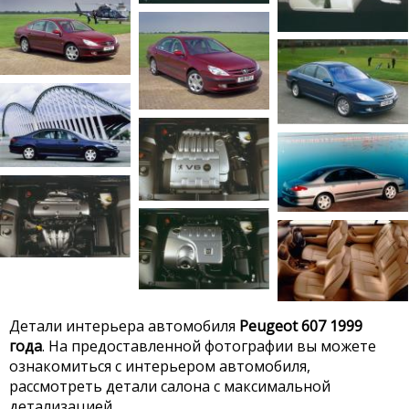
Детали интерьера автомобиля
Peugeot 607 1999
года
. На предоставленной фотографии вы можете
ознакомиться с интерьером автомобиля,
рассмотреть детали салона с максимальной
детализацией.