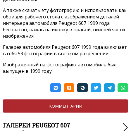
А также скачать эту фотографию и использовать как
обои для рабочего стола с изображением деталей
интерьера автомобиля Peugeot 607 1999 года
бесплатно, нажав на иконку в правой, нижней части
изображения.
Галерея автомобиля Peugeot 607 1999 года включает
в себя 53 фотографии в высоком разрешении.
Изображенный на фотографиях автомобиль был
выпущен в 1999 году.
КОММЕНТАРИИ
ГАЛЕРЕИ PEUGEOT 607