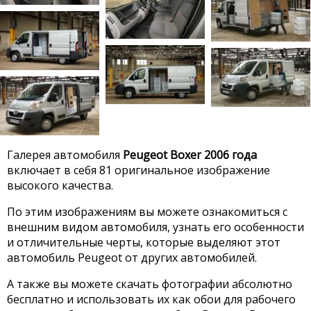
Галерея автомобиля
Peugeot Boxer 2006 года
включает в себя 81 оригинальное изображение
высокого качества.
По этим изображениям вы можете ознакомиться с
внешним видом автомобиля, узнать его особенности
и отличительные черты, которые выделяют этот
автомобиль Peugeot от других автомобилей.
А также вы можете скачать фотографии абсолютно
бесплатно и использовать их как обои для рабочего