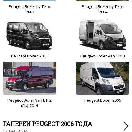
Peugeot Boxer by Tikro
Peugeot Boxer by Tikro
'2007
'2004
Peugeot Boxer '2014
Peugeot Boxer Van '2014
Peugeot Boxer Van L4H2
Peugeot Boxer '2006
(AU) '2019
ГАЛЕРЕИ PEUGEOT 2006 ГОДА
12 ГАЛЕРЕЙ