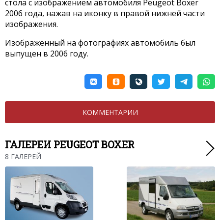
стола с изображением автомобиля Peugeot Boxer
2006 года, нажав на иконку в правой нижней части
изображения.
Изображенный на фотографиях автомобиль был
выпущен в 2006 году.
КОММЕНТАРИИ
ГАЛЕРЕИ PEUGEOT BOXER
8 ГАЛЕРЕЙ