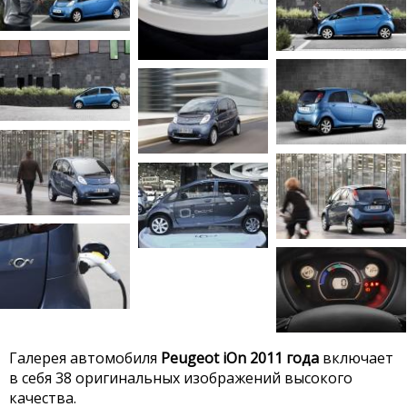
Галерея автомобиля
Peugeot iOn 2011 года
включает
в себя 38 оригинальных изображений высокого
качества.