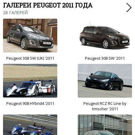
ГАЛЕРЕИ PEUGEOT 2011 ГОДА
28 ГАЛЕРЕЙ
Peugeot 308 SW (UK) '2011
Peugeot 308 SW '2011
Peugeot 908 HYbrid4 '2011
Peugeot RCZ RC Line by
Irmscher '2011