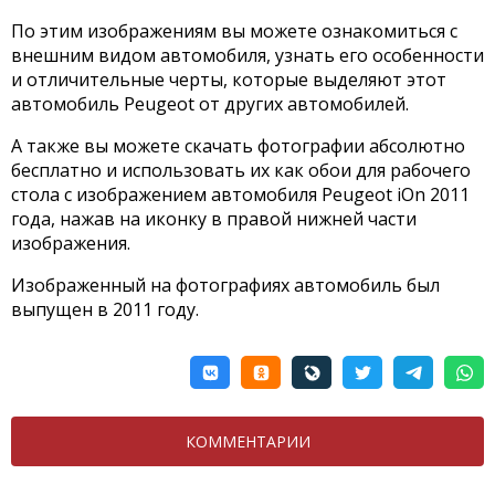
По этим изображениям вы можете ознакомиться с
внешним видом автомобиля, узнать его особенности
и отличительные черты, которые выделяют этот
автомобиль Peugeot от других автомобилей.
А также вы можете скачать фотографии абсолютно
бесплатно и использовать их как обои для рабочего
стола с изображением автомобиля Peugeot iOn 2011
года, нажав на иконку в правой нижней части
изображения.
Изображенный на фотографиях автомобиль был
выпущен в 2011 году.
КОММЕНТАРИИ