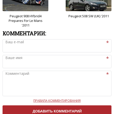
Peugeot 908 HYbrid4
Peugeot 508 SW (UK) '2011
Prepares For Le Mans
'2011
КОММЕНТАРИИ:
Ваш e-mail
Ваше имя
Комментарий
ПРАВИЛА КОММЕНТИРОВАНИЯ
Чтобы ваш комментарий был опубликован на сайте,
вам нужно придерживаться следующих правил: