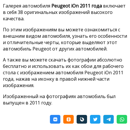
Галерея автомобиля
Peugeot iOn 2011 года
включает
в себя 38 оригинальных изображений высокого
качества.
По этим изображениям вы можете ознакомиться с
внешним видом автомобиля, узнать его особенности
и отличительные черты, которые выделяют этот
автомобиль Peugeot от других автомобилей.
А также вы можете скачать фотографии абсолютно
бесплатно и использовать их как обои для рабочего
стола с изображением автомобиля Peugeot iOn 2011
года, нажав на иконку в правой нижней части
изображения.
Изображенный на фотографиях автомобиль был
выпущен в 2011 году.