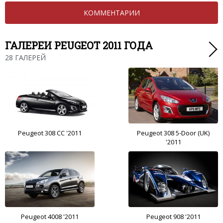
КОММЕНТАРИИ
ГАЛЕРЕИ PEUGEOT 2011 ГОДА
28 ГАЛЕРЕЙ
Peugeot 308 CC '2011
Peugeot 308 5-Door (UK)
'2011
Peugeot 4008 '2011
Peugeot 908 '2011