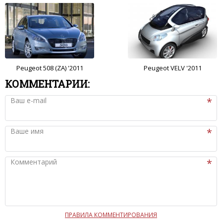
Peugeot 508 (ZA) '2011
Peugeot VELV '2011
КОММЕНТАРИИ:
Ваш e-mail
Ваше имя
Комментарий
ПРАВИЛА КОММЕНТИРОВАНИЯ
Чтобы ваш комментарий был опубликован на сайте,